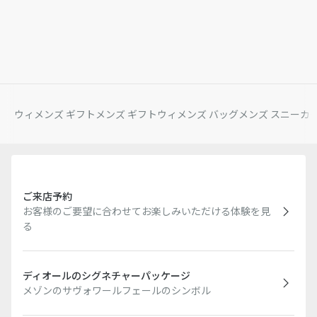
ウィメンズ ギフト
メンズ ギフト
ウィメンズ バッグ
メンズ スニーカ
ご来店予約
お客様のご要望に合わせてお楽しみいただける体験を見
る
ディオールのシグネチャーパッケージ
メゾンのサヴォワールフェールのシンボル