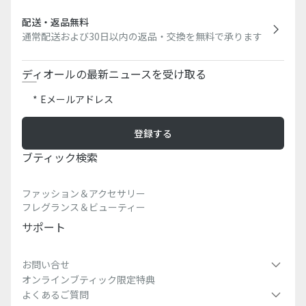
配送・返品無料
通常配送および30日以内の返品・交換を無料で承ります
ディオールの最新ニュースを受け取る
Eメールアドレス
登録する
ブティック検索​
ファッション＆アクセサリー
フレグランス＆ビューティー
サポート
お問い合せ
オンラインブティック限定特典
よくあるご質問