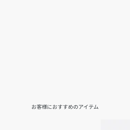
お客様におすすめのアイテム