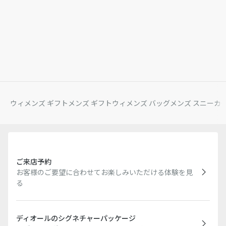
ウィメンズ ギフト
メンズ ギフト
ウィメンズ バッグ
メンズ スニーカ
ご来店予約
お客様のご要望に合わせてお楽しみいただける体験を見
る
ディオールのシグネチャーパッケージ