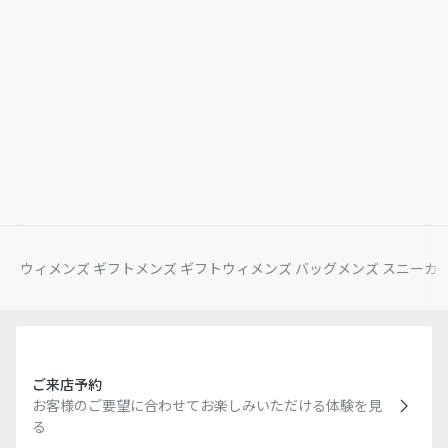
ウィメンズ ギフト
メンズ ギフト
ウィメンズ バッグ
メンズ スニーカ
ご来店予約
お客様のご要望に合わせてお楽しみいただける体験を見
る