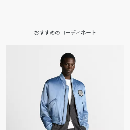
おすすめのコーディネート