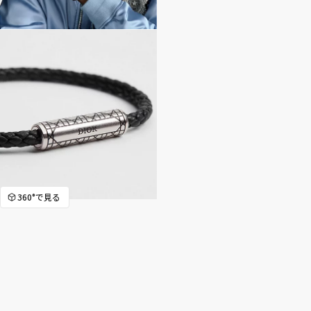
360°で見る