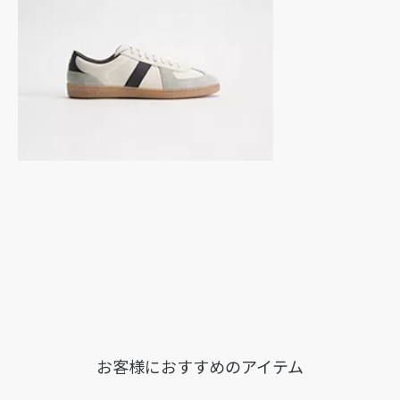
ドイツ製
お客様におすすめのアイテム