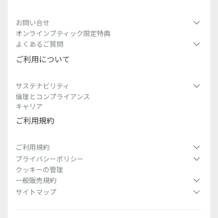
お問い合せ
オンラインブティック限定特典
よくあるご質問
ご利用について
サステナビリティ
倫理とコンプライアンス
キャリア
ご利用規約
ご利用規約
プライバシーポリシー
クッキーの管理
一般販売規約
サイトマップ