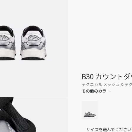
B30 カウント
テクニカル メッシュ & テ
その他のカラー
サイズを選んでください