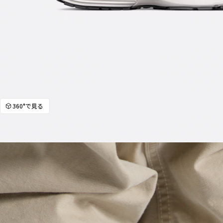
360°で見る