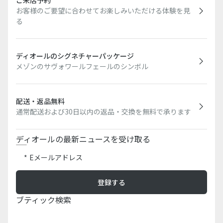
ご来店予約
お客様のご要望に合わせてお楽しみいただける体験を見
る
ディオールのシグネチャーパッケージ
メゾンのサヴォワールフェールのシンボル
配送・返品無料
通常配送および30日以内の返品・交換を無料で承ります
ディオールの最新ニュースを受け取る
Eメールアドレス
登録する
ブティック検索​