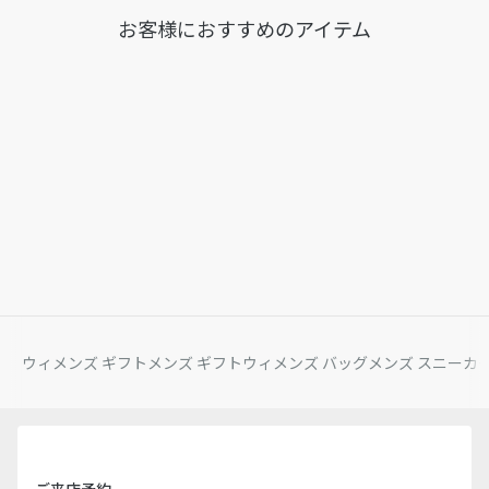
お客様におすすめのアイテム
ウィメンズ ギフト
メンズ ギフト
ウィメンズ バッグ
メンズ スニーカ