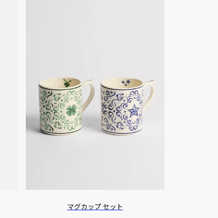
マグカップ セット