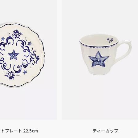
トプレート 22.5cm
ティーカップ