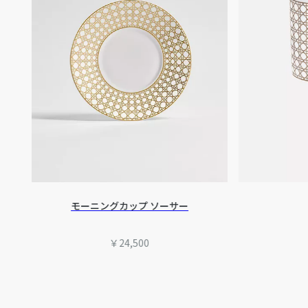
モーニングカップ ソーサー
￥24,500