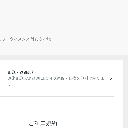
エリー
ウィメンズ 財布 & 小物
配送・返品無料
通常配送および30日以内の返品・交換を無料で承りま
す
ご利用規約