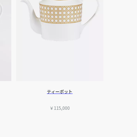
ティーポット
￥115,000