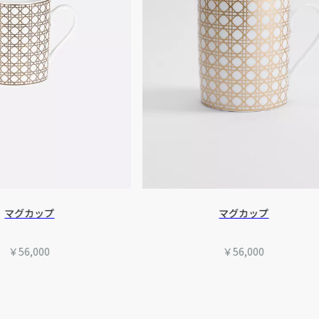
マグカップ
マグカップ
￥56,000
￥56,000