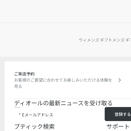
ウィメンズ ギフト
メンズ ギ
ご来店予約
お客様のご要望に合わせてお楽しみいただける体験を
見る
ディオールの最新ニュースを受け取る
登録す
Eメールアドレス
ブティック検索​
サポート