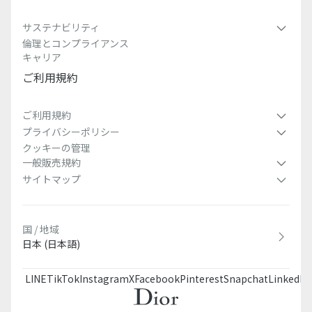
サステナビリティ
倫理とコンプライアンス
キャリア
ご利用規約
ご利用規約
プライバシーポリシー
クッキーの管理
一般販売規約
サイトマップ
国 / 地域
日本 (日本語)
LINE
TikTok
Instagram
X
Facebook
Pinterest
Snapchat
LinkedIn