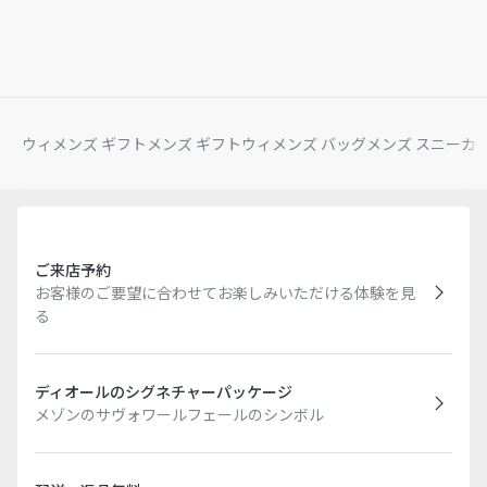
ウィメンズ ギフト
メンズ ギフト
ウィメンズ バッグ
メンズ スニーカ
ご来店予約
お客様のご要望に合わせてお楽しみいただける体験を見
る
ディオールのシグネチャーパッケージ
メゾンのサヴォワールフェールのシンボル