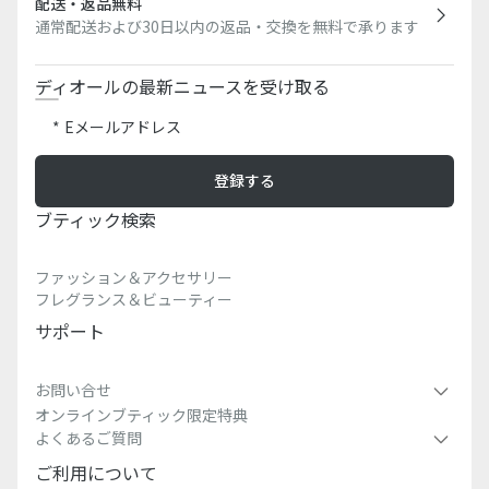
配送・返品無料
通常配送および30日以内の返品・交換を無料で承ります
ディオールの最新ニュースを受け取る
Eメールアドレス
登録する
ブティック検索​
ファッション＆アクセサリー
フレグランス＆ビューティー
サポート
お問い合せ
オンラインブティック限定特典
よくあるご質問
ご利用について