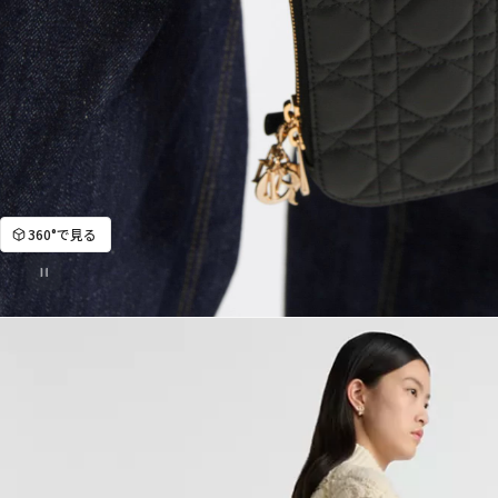
360°で見る