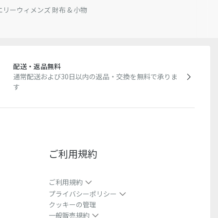
エリー
ウィメンズ 財布 & 小物
配送・返品無料
通常配送および30日以内の返品・交換を無料で承りま
す
ご利用規約
ご利用規約
プライバシーポリシー
クッキーの管理
一般販売規約