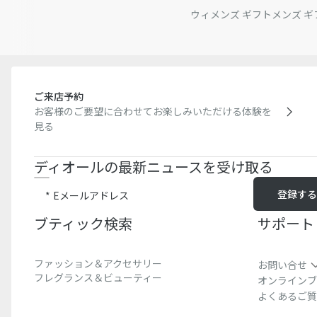
ウィメンズ ギフト
メンズ ギ
ご来店予約
お客様のご要望に合わせてお楽しみいただける体験を
見る
ディオールの最新ニュースを受け取る
登録す
Eメールアドレス
ブティック検索​
サポート
ファッション＆アクセサリー
お問い合せ
フレグランス＆ビューティー
オンラインブ
よくあるご質