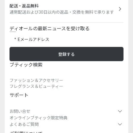
配送・返品無料
通常配送および30日以内の返品・交換を無料で承ります
ディオールの最新ニュースを受け取る
Eメールアドレス
登録する
ブティック検索​
ファッション＆アクセサリー
フレグランス＆ビューティー
サポート
お問い合せ
オンラインブティック限定特典
よくあるご質問