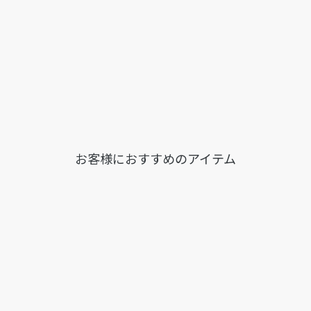
お客様におすすめのアイテム