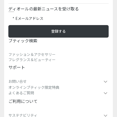
ディオールの最新ニュースを受け取る
Eメールアドレス
登録する
ブティック検索​
ファッション＆アクセサリー
フレグランス＆ビューティー
サポート
お問い合せ
オンラインブティック限定特典
よくあるご質問
ご利用について
サステナビリティ