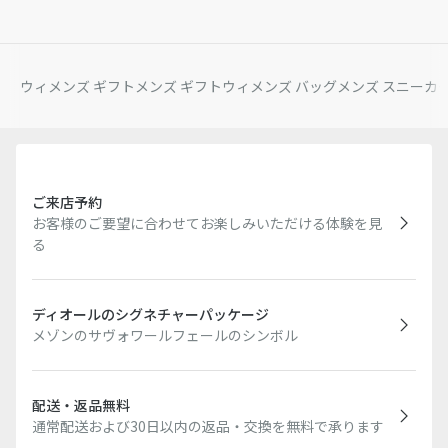
ウィメンズ ギフト
メンズ ギフト
ウィメンズ バッグ
メンズ スニーカ
ご来店予約
お客様のご要望に合わせてお楽しみいただける体験を見
る
ディオールのシグネチャーパッケージ
メゾンのサヴォワールフェールのシンボル
配送・返品無料
通常配送および30日以内の返品・交換を無料で承ります