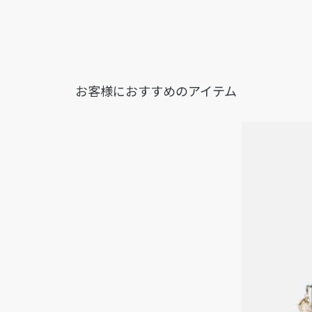
お客様におすすめのアイテム