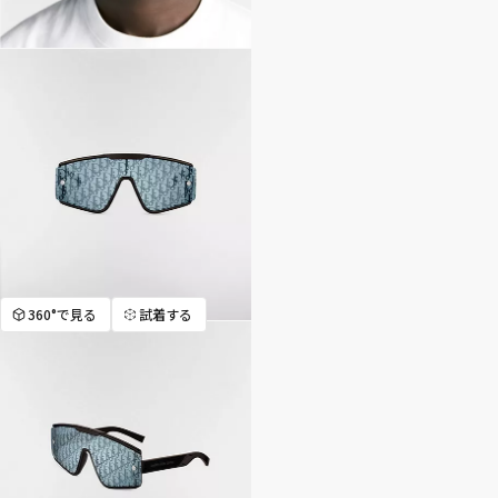
360°で見る
試着する