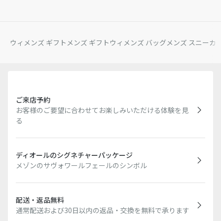
ウィメンズ ギフト
メンズ ギフト
ウィメンズ バッグ
メンズ スニーカ
ご来店予約
お客様のご要望に合わせてお楽しみいただける体験を見
る
ディオールのシグネチャーパッケージ
メゾンのサヴォワールフェールのシンボル
配送・返品無料
通常配送および30日以内の返品・交換を無料で承ります