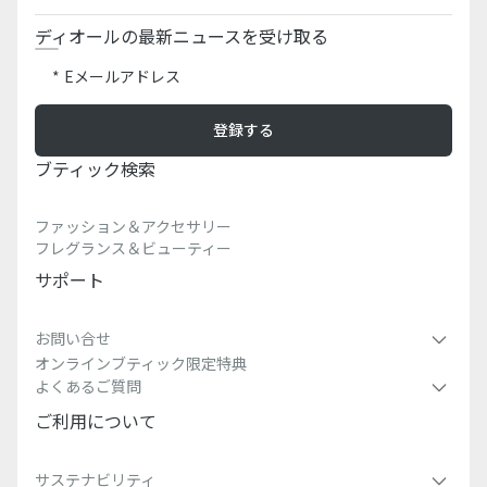
ディオールの最新ニュースを受け取る
Eメールアドレス
登録する
ブティック検索​
ファッション＆アクセサリー
フレグランス＆ビューティー
サポート
お問い合せ
オンラインブティック限定特典
よくあるご質問
ご利用について
サステナビリティ