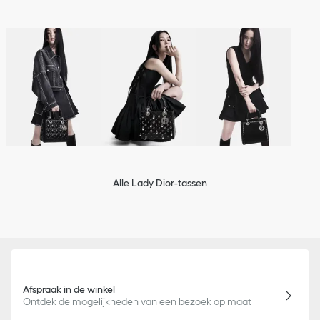
Alle Lady Dior-tassen
Afspraak in de winkel
Ontdek de mogelijkheden van een bezoek op maat