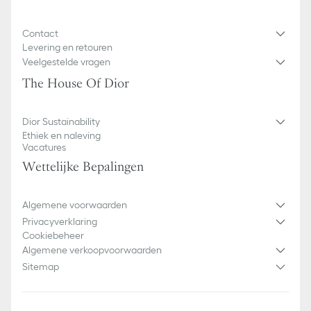
Contact
Levering en retouren
Veelgestelde vragen
The House Of Dior
Dior Sustainability
Ethiek en naleving
Vacatures
Wettelijke Bepalingen
Algemene voorwaarden
Privacyverklaring
Cookiebeheer
Algemene verkoopvoorwaarden
Sitemap